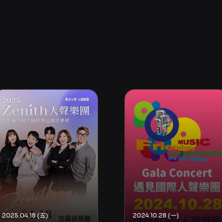
2025.04.18 (五)
2024.10.28 (一)