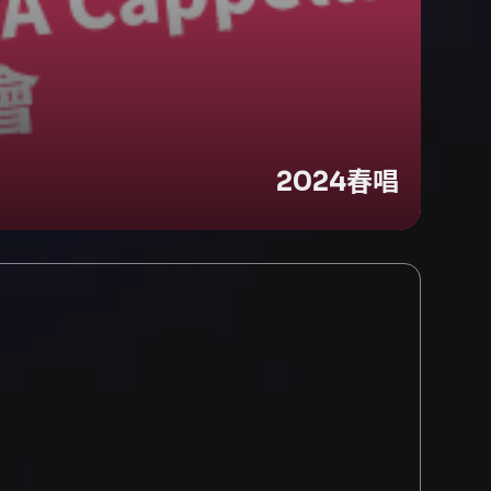
2024春唱