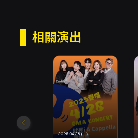
相關演出
2025.04.28 (一)