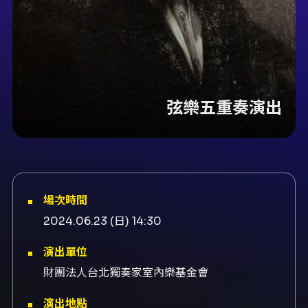
弦樂五重奏演出
場次時間
2024.06.23 (日) 14:30
演出單位
財團法人台北獨奏家室內樂基金會
演出地點