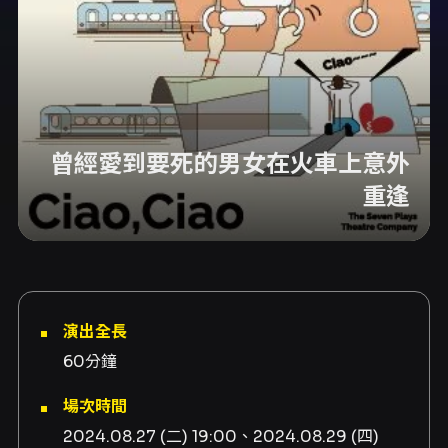
曾經愛到要死的男女在火車上意外
重逢
演出全長
60分鐘
場次時間
2024.08.27 (二) 19:00、2024.08.29 (四)