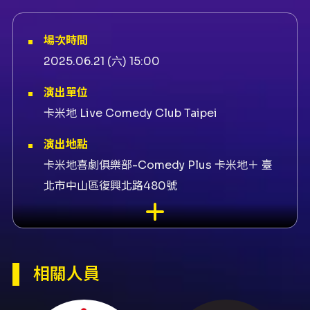
場次時間
2025.06.21 (六) 15:00
演出單位
卡米地 Live Comedy Club Taipei
演出地點
卡米地喜劇俱樂部-Comedy Plus 卡米地＋ 臺
北市中山區復興北路480號
演出團隊
劇團卡米地 Live Comedy Club Taipei、導演
筱雯、演出者BoOk、演出者素人、演出者凱
相關人員
文、演出者謙德、攝影Koukos Yang