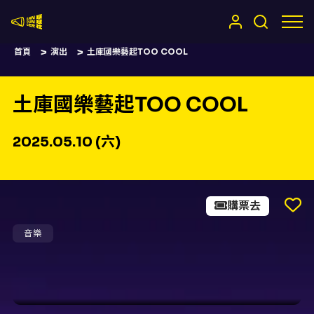
嚷嚷社
首頁
演出
土庫國樂藝起TOO COOL
土庫國樂藝起TOO COOL
2025.05.10 (六)
購票去
音樂
土庫國樂藝起TOO COOL