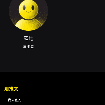
你們能不能認真一點 😑── 羅比
注意事項
開放時間：演出前30分鐘入場
演出全長：75分鐘，無中場休息
注意事項：遲到觀眾需依工作人員指示入場，請
羅比
留意交通及抵達時間
演出者
則推文
尚未登入