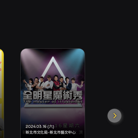
2024.03.16 (六)
新北市文化局-新北市藝文中心