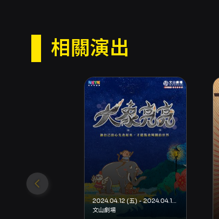
相關演出
2024.04.12 (五) - 2024.04.14 (日)
文山劇場