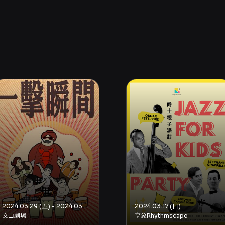
2024.03.29 (五) - 2024.03.31 (日)
2024.03.17 (日)
文山劇場
享象Rhythmscape