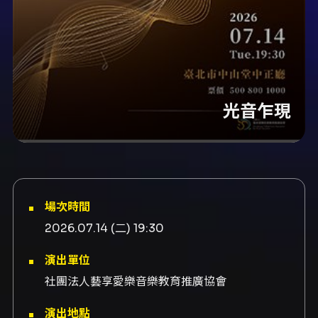
光音乍現
場次時間
2026.07.14 (二) 19:30
演出單位
社團法人藝享愛樂音樂教育推廣協會
演出地點