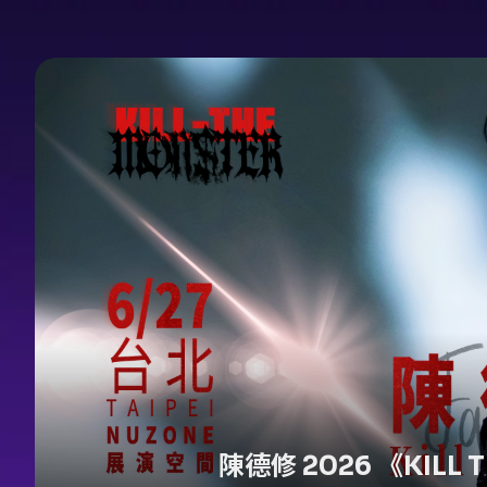
陳德修 2026 《KILL