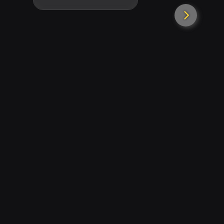
ENCORE in JAPAN
現場直播