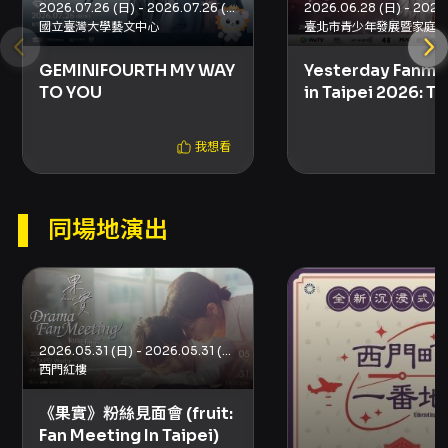
過胸口以上。 贈送與攜帶物品 - 本次活動僅收粉
2026.07.26 (日) - 2026.07.26 (日)
絲卡片或信件，請勿贈送食物、飲品、禮物或高
國立臺灣大學藝文中心
臺北市青少年發展暨家庭教
價商品（包含現金、禮券、門票、彩券、珠寶
等）。 - 請勿攜帶外食、飲料、任何金屬或玻璃
GEMINIFOURTH MY WAY
Yesterday Fanme
容器、雷射筆、煙火或其他危險物品入場。 退票
TO YOU
in Taipei 2026: T
與轉售 - 退票採文化部定型化契約之方案二：購
Resonance
票後 3 日內（不含購票日）可申請退票，逾期不
我想看
受理；退票需酌收票面金額 5% 手續費。退票程
序分為未取票與已取票之不同作業（詳見 KKTIX
退票表單與退換票規定）。 - 請勿於非 KKTIX 正
式授權通路購票或轉售超過票面價格，違者可能
同場地演出
觸法並遭罰鍰，主辦單位與 KKTIX 不負責非授權
票券之真實性或入場問題。 身心障礙票券注意事
項 - 身心障礙票券僅能於 KKTIX 網站購買，請於
活動啟售前完成身份認證；24 小時內完成認證者
恕無法確保能順利購票。進場時須出示身心障礙
2026.05.31 (日) - 2026.05.31 (日)
證明正本，必要陪同者須一同入場。 違規處理與
西門紅樓
其他 - 活動進行中請遵守工作人員指示，屢勸不
聽者主辦單位有權強制離場且票款不退。 - 主辦
《果實》粉絲見面會 (fruit:
單位保有最終修改、變更、活動解釋及取消之權
Fan Meeting In Taipei)
利，若有變動請以主辦單位公告為主。 聯絡與查