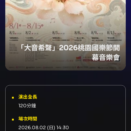
「大音希聲」2026桃園國樂節開
幕音樂會
演出全長
120分鐘
場次時間
2026.08.02 (日) 14:30