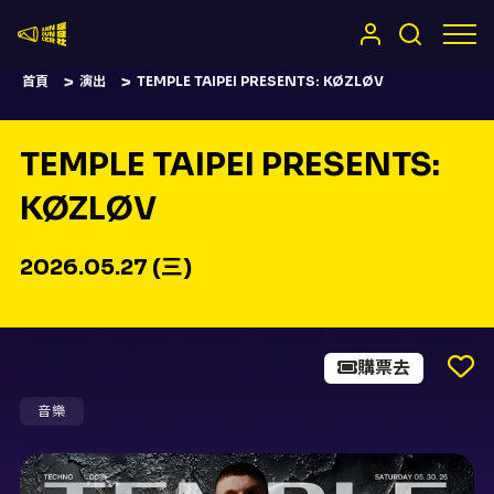
嚷嚷社
首頁
演出
TEMPLE TAIPEI PRESENTS: KØZLØV
TEMPLE TAIPEI PRESENTS:
KØZLØV
2026.05.27 (三)
購票去
音樂