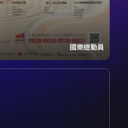
國樂總動員