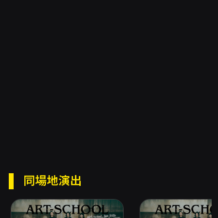
同場地演出