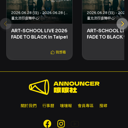
2026.06.28 (日) - 2026.06.28 (日)
臺北流行音樂中心
臺北流行音樂中心
ART-SCHOOL LIVE 2026
ART-SCHOOL LIV
FADE TO BLACK in Taipei
FADE TO BLACK in
Taipei（VIP票）
我想看
關於我們
行事曆
嚷嚷報
會員專區
搜尋