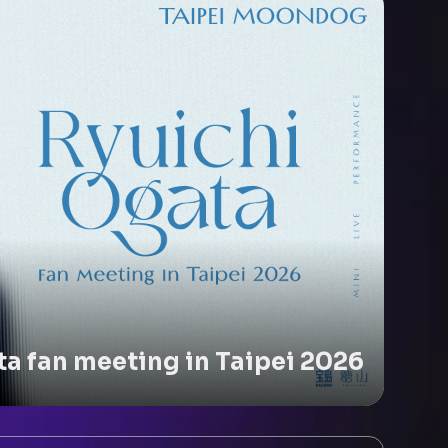
a fan meeting in Taipei 2026