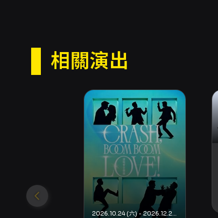
相關演出
2026.10.24 (六) - 2026.12.20 (日)