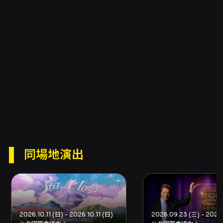
同場地演出
2026.10.11 (日) - 2026.10.11 (日)