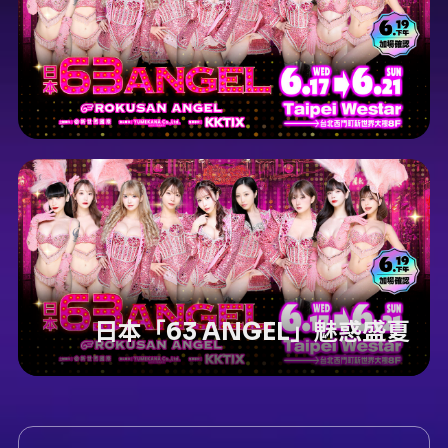
日本「63 ANGEL」魅惑盛夏