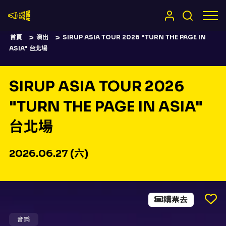
嚷嚷社
首頁
演出
SIRUP ASIA TOUR 2026 "TURN THE PAGE IN
ASIA" 台北場
SIRUP ASIA TOUR 2026
"TURN THE PAGE IN ASIA"
台北場
2026.06.27 (六)
購票去
音樂