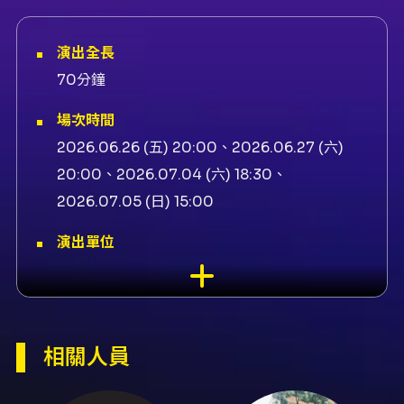
演出全長
70分鐘
場次時間
2026.06.26 (五) 20:00、2026.06.27 (六)
20:00、2026.07.04 (六) 18:30、
2026.07.05 (日) 15:00
演出單位
卡米地 Live Comedy Club Taipei
演出地點
卡米地喜劇俱樂部-Comedy Plus 卡米地＋ 臺
相關人員
北市中山區復興北路480號、賦格音樂藝文空間-
藝文空間 臺北市松山區南京東路四段118之2號、