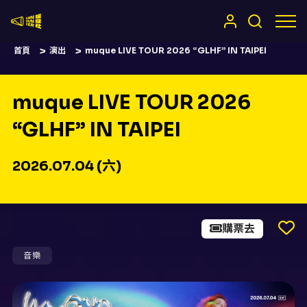
嚷嚷社
首頁
演出
muque LIVE TOUR 2026 “GLHF” IN TAIPEI
muque LIVE TOUR 2026
“GLHF” IN TAIPEI
2026.07.04 (六)
購票去
音樂