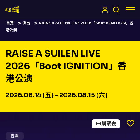
嚷嚷社
首頁
演出
RAISE A SUILEN LIVE 2026「Boot IGNITION」香
港公演
RAISE A SUILEN LIVE
2026「Boot IGNITION」香
港公演
2026.08.14 (五) - 2026.08.15 (六)
購票去
音樂