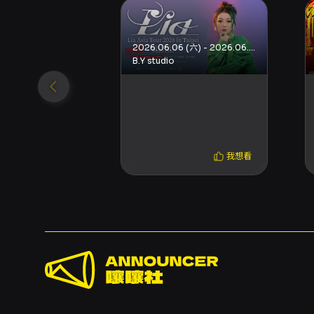
2026.06.06 (六) - 2026.06.06 (六)
B.Y studio
我想看