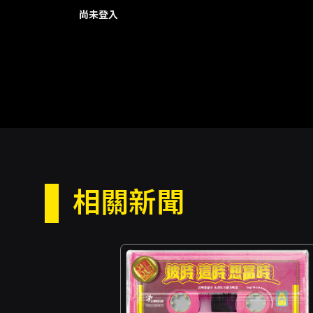
尚未登入
相關新聞