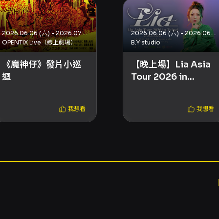
2026.06.06 (六) - 2026.07.25 (六)
2026.06.06 (六) - 2026.06.06 (六)
OPENTIX Live（線上劇場）
B.Y studio
《魔神仔》發片小巡
【晚上場】Lia Asia
迴
Tour 2026 in
Taipei
我想看
我想看