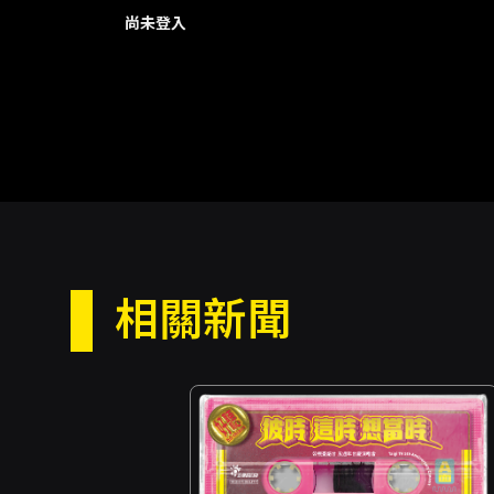
尚未登入
相關新聞