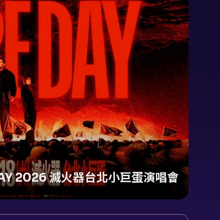
 DAY 2026 滅火器台北小巨蛋演唱會