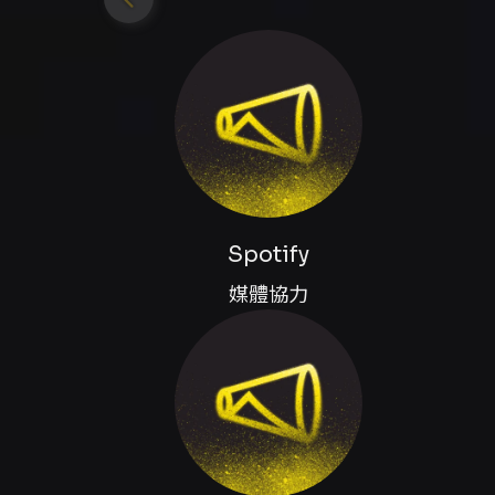
Spotify
媒體協力