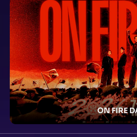
ON FIRE