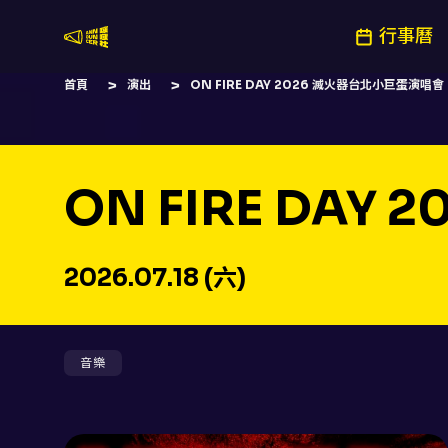
行事曆
嚷嚷社
首頁
演出
ON FIRE DAY 2026 滅火器台北小巨蛋演唱會
ON FIRE DA
2026.07.18 (六)
音樂