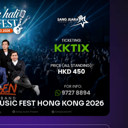
USIC FEST HONG KONG 2026