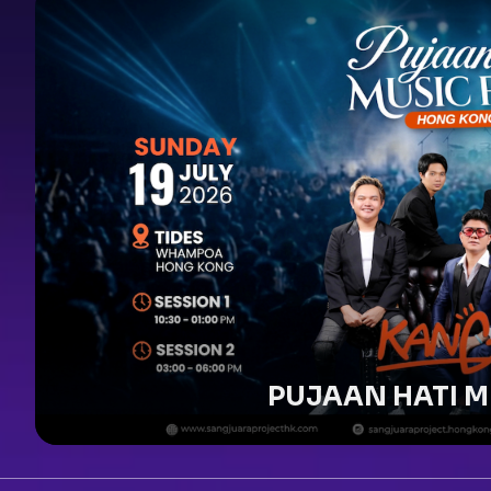
PUJAAN HATI M