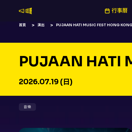
行事曆
嚷嚷社
首頁
演出
PUJAAN HATI MUSIC FEST HONG KONG
PUJAAN HATI 
2026.07.19 (日)
音樂