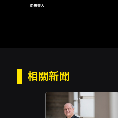
尚未登入
相關新聞