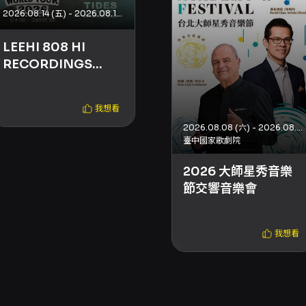
2026.08.14 (五) - 2026.08.14 (五)
LEEHI 808 HI
RECORDINGS
WORLD TOUR
2026 ASIA &
我想看
OCEANIA HONG
2026.08.08 (六) - 2026.08.09 (日)
KONG
臺中國家歌劇院
2026 大師星秀音樂
節交響音樂會
我想看