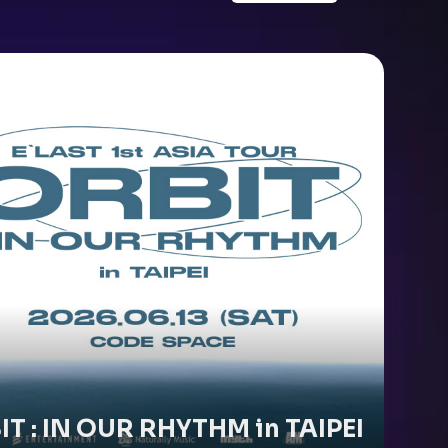
IT : IN OUR RHYTHM in TAIPEI