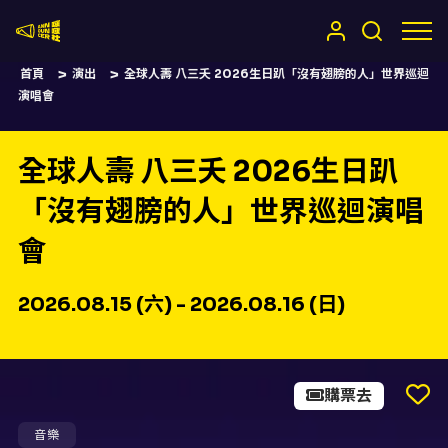
嚷嚷社
首頁
演出
全球人壽 八三夭 2026生日趴「沒有翅膀的人」世界巡迴
演唱會
全球人壽 八三夭 2026生日趴
「沒有翅膀的人」世界巡迴演唱
會
2026.08.15 (六) - 2026.08.16 (日)
購票去
音樂