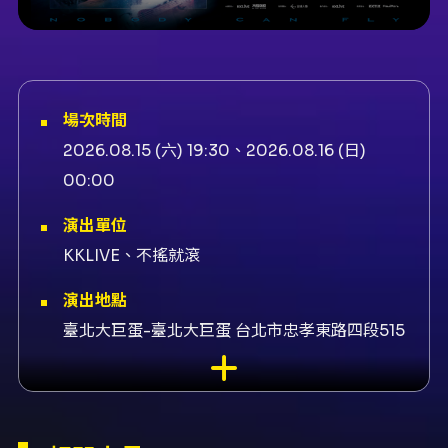
場次時間
2026.08.15 (六) 19:30、2026.08.16 (日)
00:00
演出單位
KKLIVE、不搖就滾
演出地點
臺北大巨蛋-臺北大巨蛋 台北市忠孝東路四段515
號
演出團隊
冠名贊助全球人壽、製作KKLIVE、售票平台