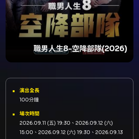
職男人生8-空降部隊(2026)
演出全長
100分鐘
場次時間
2026.09.11 (五) 19:30、2026.09.12 (六)
15:00、2026.09.12 (六) 19:30、2026.09.13