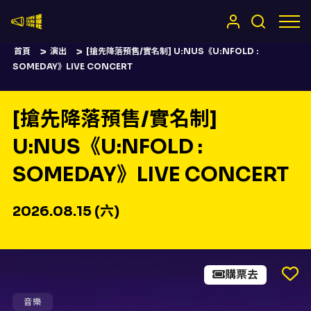
嚷嚷社
首頁
演出
[搶先降落預售/實名制] U:NUS《U:NFOLD :
SOMEDAY》LIVE CONCERT
[搶先降落預售/實名制]
U:NUS《U:NFOLD :
SOMEDAY》LIVE CONCERT
2026.08.15 (六)
購票去
[搶先降落預售/實名制]
音樂