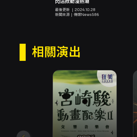
閃店掀動漫熱潮
最後更新
2024.10.28
新聞來源
傳媒News586
相關演出