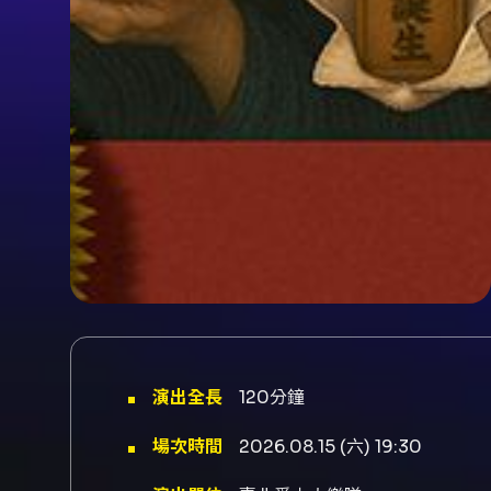
演出全長
120分鐘
場次時間
2026.08.15 (六) 19:30