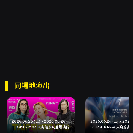
同場地演出
2026.06.26 (五) - 2026.06.26 (五)
CORNER MAX 大角落多功能展演館
CORNER MAX 大角落