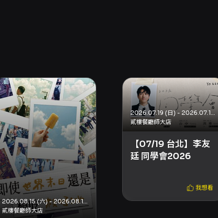
2026.07.19 (日) - 2026.07.19 (日)
貳樓餐廳師大店
【07/19 台北】李友
廷 同學會2026
我想看
2026.08.15 (六) - 2026.08.18 (二)
貳樓餐廳師大店