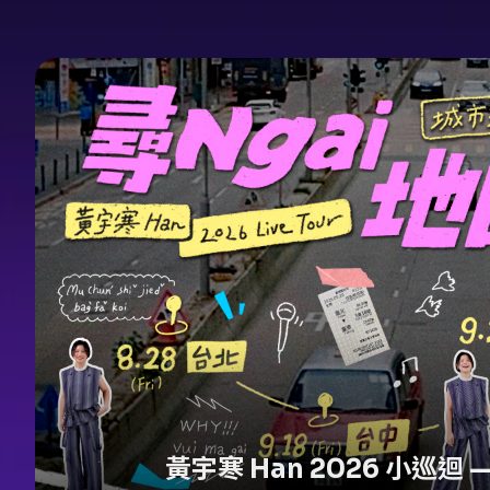
黃宇寒 Han 2026 小巡迴