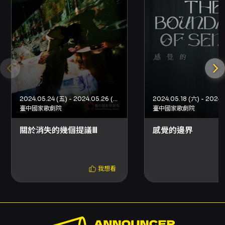
2024.05.24 (五) - 2024.05.26 (日)
2024.05.18 (六) - 2024.
臺中國家歌劇院
臺中國家歌劇院
關於消失的幾個提議Ⅲ
感覺的邊界
我想看