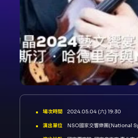
場次時間
2024.05.04 (六) 19:30
演出單位
NSO國家交響樂團(National Sym