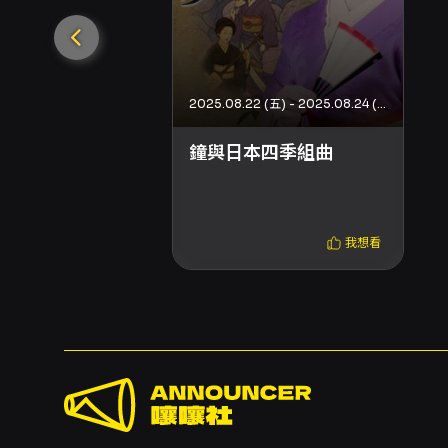
2025.08.22 (五) - 2025.08.24 (日)
鐘與日本四季組曲
我想看