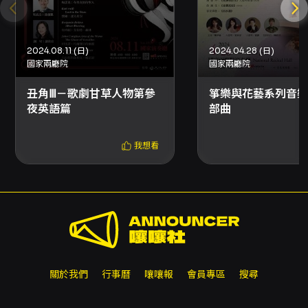
2024.08.11 (日)
2024.04.28 (日)
國家兩廳院
國家兩廳院
丑角Ⅲ－歌劇甘草人物第參
箏樂與花藝系列音樂
夜英語篇
部曲
我想看
關於我們
行事曆
嚷嚷報
會員專區
搜尋