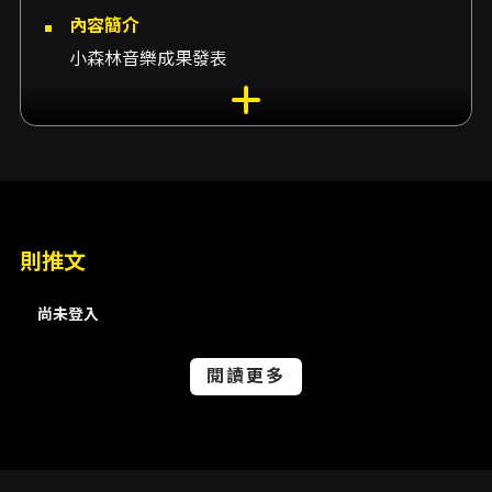
內容簡介
小森林音樂成果發表
則推文
尚未登入
閱讀更多