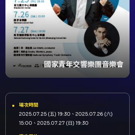
國家青年交響樂團音樂會
場次時間
2025.07.25 (五) 19:30、2025.07.26 (六)
15:00、2025.07.27 (日) 19:30