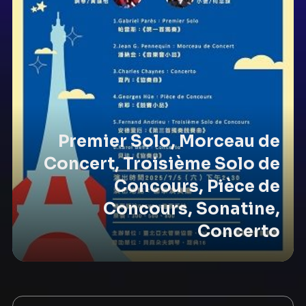
Premier Solo, Morceau de
Concert, Troisième Solo de
Concours, Pièce de
Concours, Sonatine,
Concerto