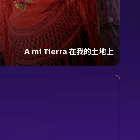
A mi Tierra 在我的土地上