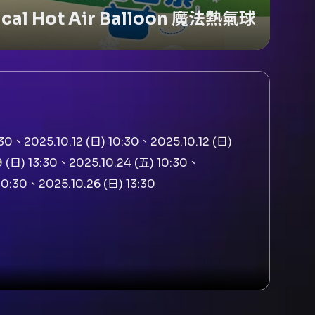
ical Hot Air Balloon 魔法熱氣球
:30、2025.10.12 (日) 10:30、2025.10.12 (日)
9 (日) 13:30、2025.10.24 (五) 10:30、
10:30、2025.10.26 (日) 13:30