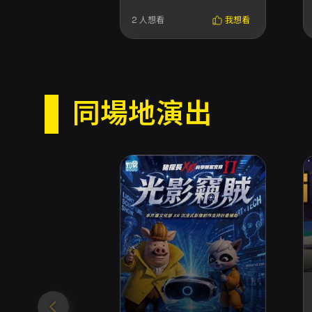
2
人想看
我想看
同場地演出