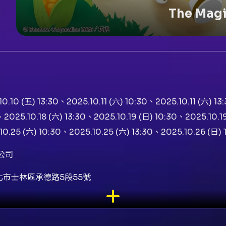
The Mag
0.10 (五) 13:30、2025.10.11 (六) 10:30、2025.10.11 (六) 13
、2025.10.18 (六) 13:30、2025.10.19 (日) 10:30、2025.10.1
10.25 (六) 10:30、2025.10.25 (六) 13:30、2025.10.26 (日) 
公司
北市士林區承德路5段55號
じろう)、演出者琪琪、演出者Puck船長