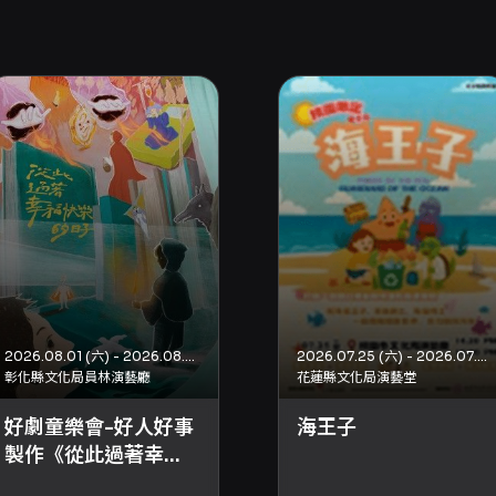
2026.08.01 (六) - 2026.08.01 (六)
2026.07.25 (六) - 2026.07.25 (六)
彰化縣文化局員林演藝廳
花蓮縣文化局演藝堂
好劇童樂會-好人好事
海王子
製作《從此過著幸福
快樂的日子》