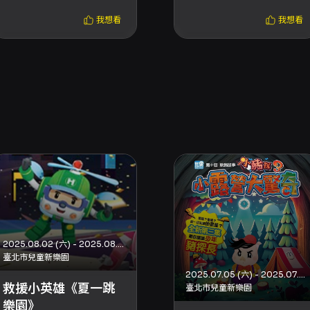
我想看
我想看
2025.08.02 (六) - 2025.08.24 (日)
臺北市兒童新樂園
2025.07.05 (六) - 2025.07.20 (日)
救援小英雄《夏一跳
臺北市兒童新樂園
樂園》