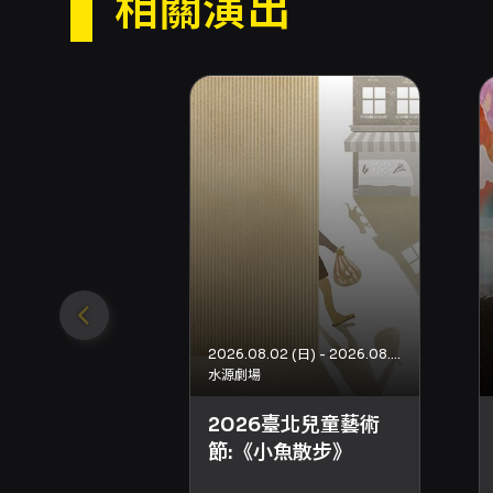
相關演出
2026.08.02 (日) - 2026.08.02 (日)
水源劇場
2026臺北兒童藝術
節:《小魚散步》