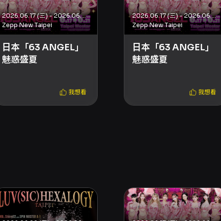
2026.06.17 (三) - 2026.06.21 (日)
2026.06.17 (三) - 2026.06.21 (日)
Zepp New Taipei
Zepp New Taipei
日本「63 ANGEL」
日本「63 ANGEL」
魅惑盛夏
魅惑盛夏
我想看
我想看