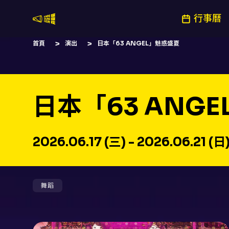
行事曆
嚷嚷社
首頁
演出
日本「63 ANGEL」魅惑盛夏
日本「63 ANG
2026.06.17 (三) - 2026.06.21 (日
舞蹈