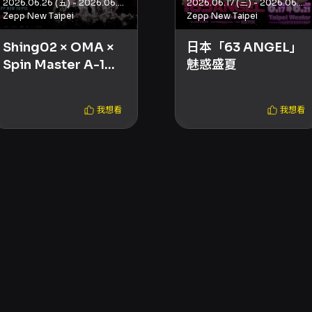
2026.06.26 (五) - 2026.06.26 (五)
2026.06.17 (三) - 2026.06.21 (日)
Zepp New Taipei
Zepp New Taipei
Shing02 × OMA ×
日本「63 ANGEL」
Spin Master A-1
魅惑盛夏
LUV (SIC)
HEXALOGY：2026
我想看
我想看
Asia Tour（台北
場）