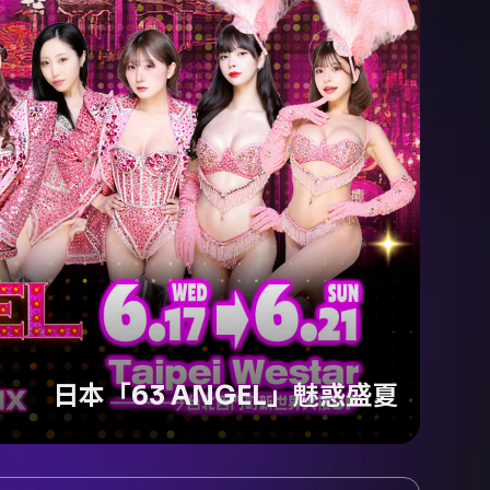
日本「63 ANGEL」魅惑盛夏