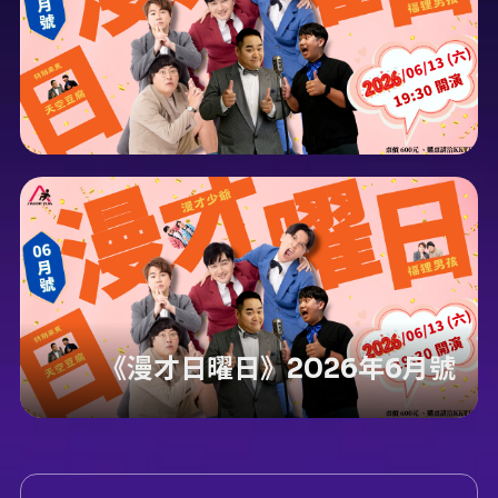
《漫才日曜日》2026年6月號