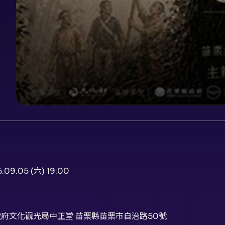
.09.05 (六) 19:00
府文化觀光局中正堂 苗栗縣苗栗市自治路50號