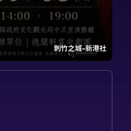
刺竹之城-新港社