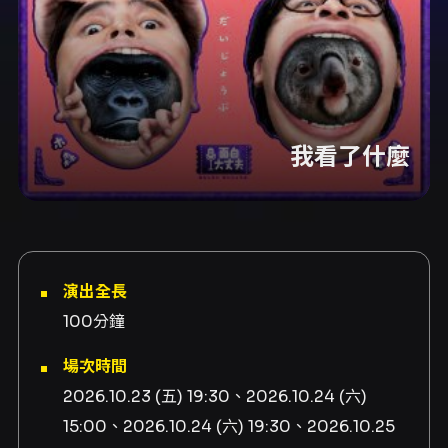
我看了什麼
演出全長
100分鐘
場次時間
2026.10.23 (五) 19:30、2026.10.24 (六)
15:00、2026.10.24 (六) 19:30、2026.10.25