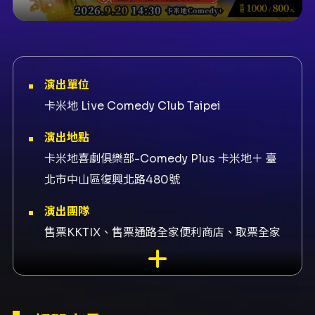
演出單位
卡米地 Live Comedy Club Taipei
演出地點
卡米地喜劇俱樂部-Comedy Plus 卡米地＋ 臺
北市中山區復興北路480號
演出團隊
售票KKTIX、售票通路全家便利商店、取票全家
便利商店、特邀演出陳大天、表演者陳大天、表
演者黃逸豪、表演者宋明翰、表演者段彥希、表
演者吳思偉、表演者劉毓謙