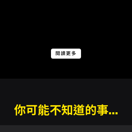
閱讀更多
你可能不知道的事...