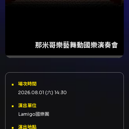
那米哥樂藝舞動國樂演奏會
場次時間
2026.08.01 (六) 14:30
演出單位
Lamigo國樂團
演出地點