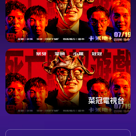
菜冠電視台