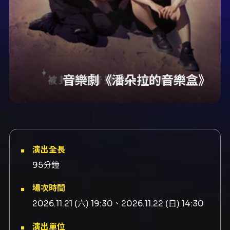
音樂劇《潘朵拉的音樂盒》
演出全長
95分鐘
場次時間
2026.11.21 (六) 19:30、2026.11.22 (日) 14:30
演出單位